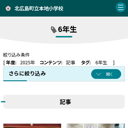
北広島町立本地小学校
6年生
絞り込み条件
[
年度:
2025年
コンテンツ:
記事
タグ:
6年生
]
さらに絞り込み
開く
記事