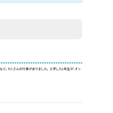
ど、たくさんの行事がありました。 入学した1年生が、すっ