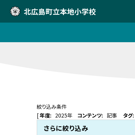
北広島町立本地小学校
絞り込み条件
[
年度:
2025年
コンテンツ:
記事
タグ:
さらに絞り込み