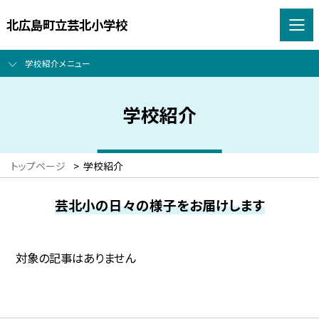
北広島町立芸北小学校
学校紹介メニュー
学校紹介
トップページ
>
学校紹介
芸北小の日々の様子をお届けします
対象の記事はありません