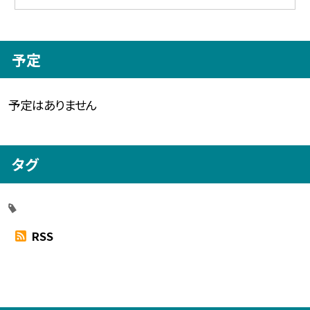
予定
予定はありません
タグ
RSS