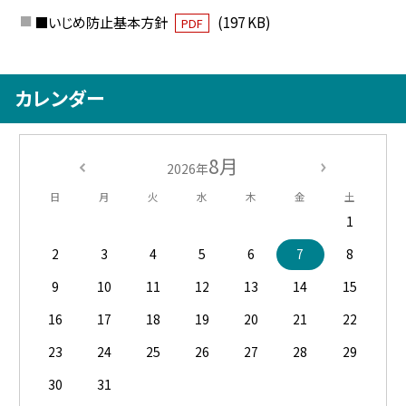
■いじめ防止基本方針
(197 KB)
PDF
カレンダー
8月
2026年
日
月
火
水
木
金
土
1
2
3
4
5
6
7
8
9
10
11
12
13
14
15
16
17
18
19
20
21
22
23
24
25
26
27
28
29
30
31