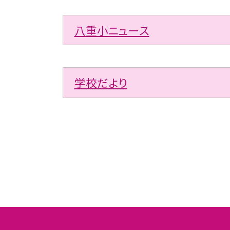
八重小ニュース
学校だより