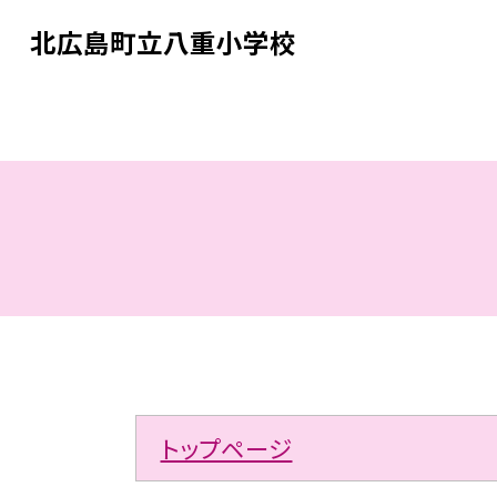
北広島町立八重小学校
トップページ