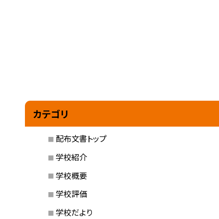
カテゴリ
配布文書トップ
学校紹介
学校概要
学校評価
学校だより