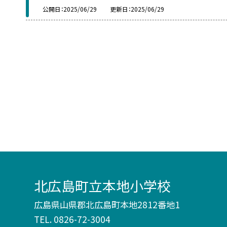
公開日
2025/06/29
更新日
2025/06/29
北広島町立本地小学校
広島県山県郡北広島町本地2812番地1
TEL.
0826-72-3004