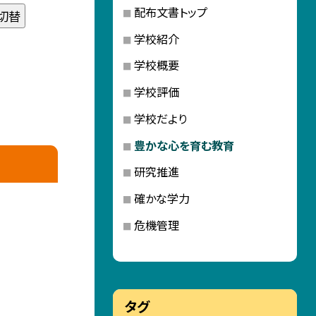
配布文書トップ
切替
学校紹介
学校概要
学校評価
学校だより
豊かな心を育む教育
研究推進
確かな学力
危機管理
タグ