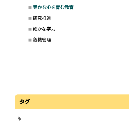
豊かな心を育む教育
研究推進
確かな学力
危機管理
タグ