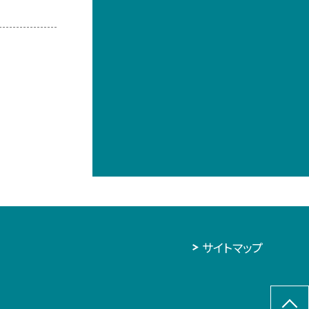
サイトマップ