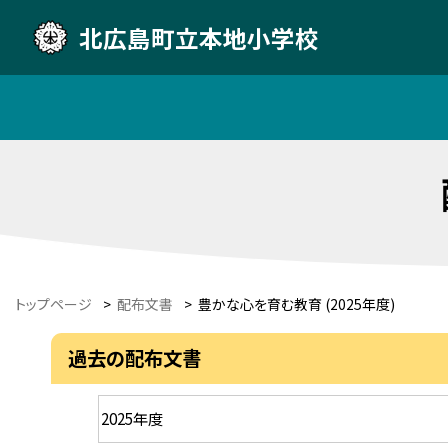
北広島町立本地小学校
トップページ
>
配布文書
>
豊かな心を育む教育 (2025年度)
過去の配布文書