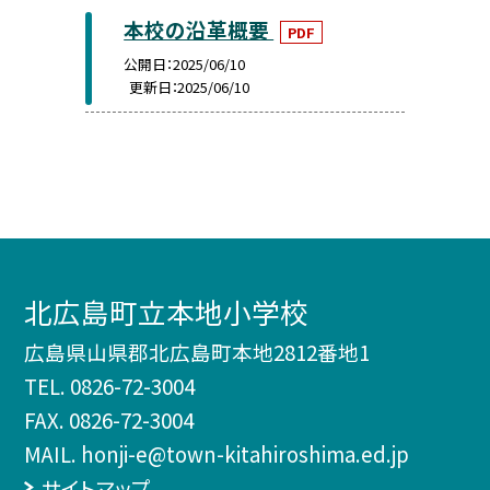
本校の沿革概要
PDF
公開日
2025/06/10
更新日
2025/06/10
北広島町立本地小学校
広島県山県郡北広島町本地2812番地1
TEL.
0826-72-3004
FAX. 0826-72-3004
MAIL. honji-e@town-kitahiroshima.ed.jp
サイトマップ