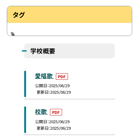
タグ
学校概要
愛唱歌
PDF
公開日
2025/06/29
更新日
2025/06/29
校歌
PDF
公開日
2025/06/29
更新日
2025/06/29