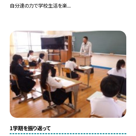
自分達の力で学校生活を楽...
1学期を振り返って