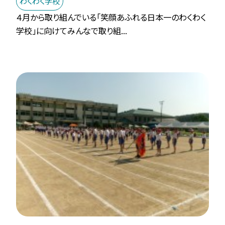
わくわく学校
４月から取り組んでいる「笑顔あふれる日本一のわくわく
学校」に向けてみんなで取り組...