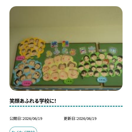
笑顔あふれる学校に！
公開日
2026/06/19
更新日
2026/06/19