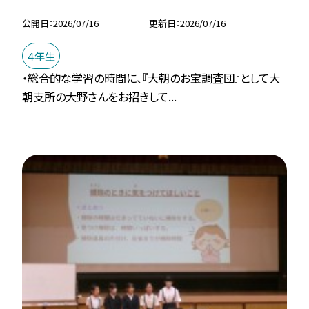
公開日
2026/07/16
更新日
2026/07/16
４年生
・総合的な学習の時間に、『大朝のお宝調査団』として大
朝支所の大野さんをお招きして...