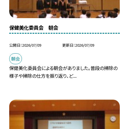
保健美化委員会 朝会
公開日
2026/07/09
更新日
2026/07/09
朝会
保健美化委員会による朝会がありました。普段の掃除の
様子や掃除の仕方を振り返り、ど...