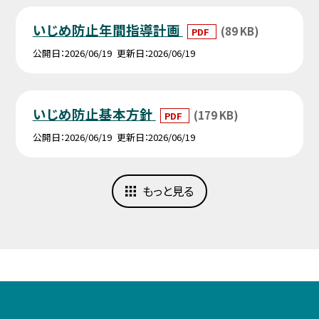
いじめ防止年間指導計画
(89 KB)
PDF
公開日
2026/06/19
更新日
2026/06/19
いじめ防止基本方針
(179 KB)
PDF
公開日
2026/06/19
更新日
2026/06/19
もっと見る