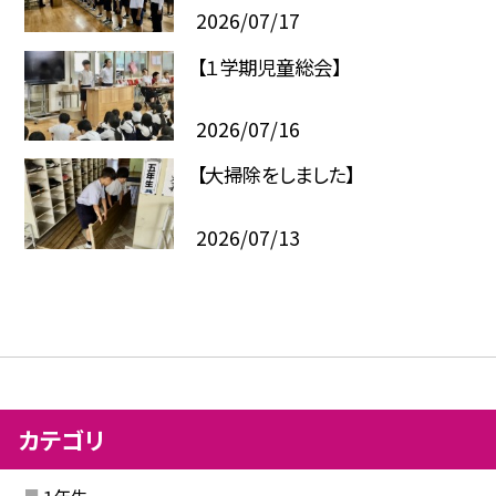
2026/07/17
【１学期児童総会】
2026/07/16
【大掃除をしました】
2026/07/13
カテゴリ
１年生