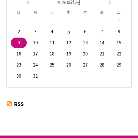
8月
2026年
日
月
火
水
木
金
土
1
2
3
4
5
6
7
8
9
10
11
12
13
14
15
16
17
18
19
20
21
22
23
24
25
26
27
28
29
30
31
RSS