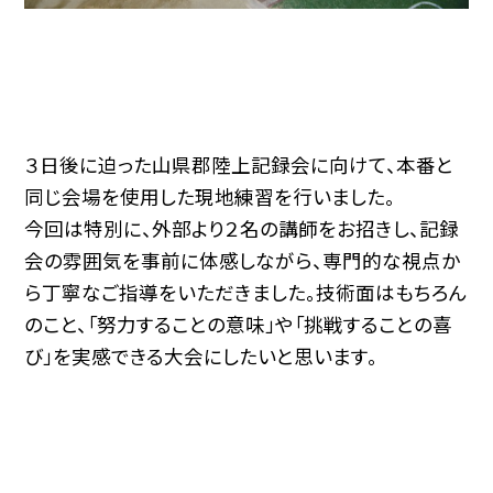
３日後に迫った山県郡陸上記録会に向けて、本番と
同じ会場を使用した現地練習を行いました。
今回は特別に、外部より２名の講師をお招きし、記録
会の雰囲気を事前に体感しながら、専門的な視点か
ら丁寧なご指導をいただきました。技術面はもちろん
のこと、「努力することの意味」や「挑戦することの喜
び」を実感できる大会にしたいと思います。