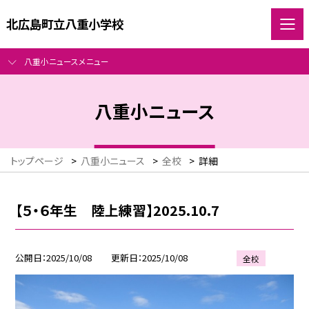
北広島町立八重小学校
八重小ニュースメニュー
八重小ニュース
トップページ
>
八重小ニュース
>
全校
>
詳細
【５・６年生 陸上練習】2025.10.7
公開日
2025/10/08
更新日
2025/10/08
全校