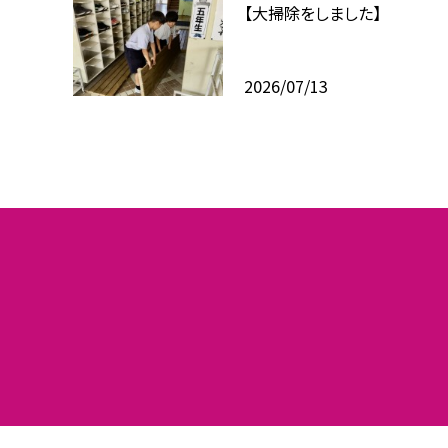
【大掃除をしました】
2026/07/13