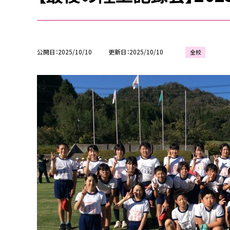
公開日
2025/10/10
更新日
2025/10/10
全校