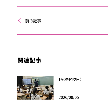
前の記事
関連記事
【全校登校日】
2026/08/05