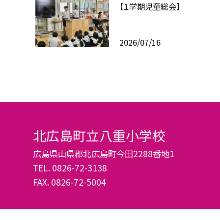
【１学期児童総会】
2026/07/16
北広島町立八重小学校
広島県山県郡北広島町今田2288番地1
TEL.
0826-72-3138
FAX. 0826-72-5004