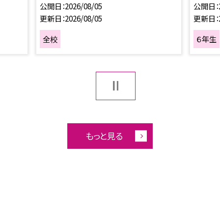
公開日
2026/08/05
公開日
更新日
2026/08/05
更新日
全校
６年生
もっと見る