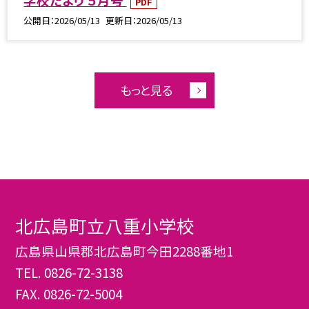
PDF
公開日
2026/05/13
更新日
2026/05/13
もっと見る
北広島町立八重小学校
広島県山県郡北広島町今田2288番地1
TEL.
0826-72-3138
FAX. 0826-72-5004