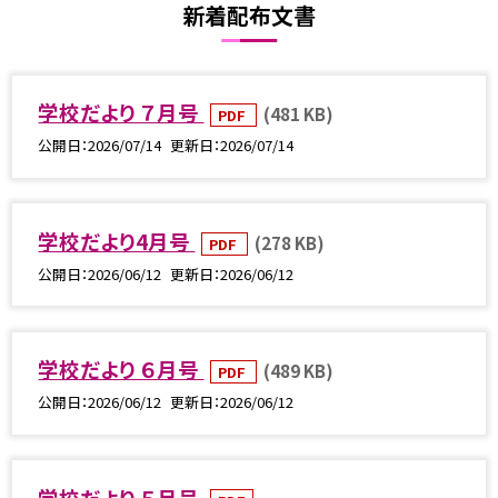
新着配布文書
学校だより ７月号
(481 KB)
PDF
公開日
2026/07/14
更新日
2026/07/14
学校だより4月号
(278 KB)
PDF
公開日
2026/06/12
更新日
2026/06/12
学校だより ６月号
(489 KB)
PDF
公開日
2026/06/12
更新日
2026/06/12
学校だより ５月号