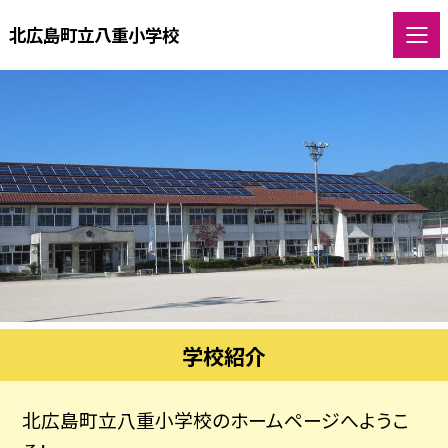
北広島町立八重小学校
学校紹介
北広島町立八重小学校のホームページへようこ